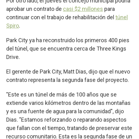
Por otro lado, el jueves el concejo municipal podría
aprobar un contrato de
casi $2 millones
para
continuar con el trabajo de rehabilitación del
túnel
Spiro
.
Park City ya ha reconstruido los primeros 400 pies
del túnel, que se encuentra cerca de Three Kings
Drive.
El gerente de Park City, Matt Dias, dijo que el nuevo
contrato representa la segunda fase del proyecto.
"Este es un túnel de más de 100 años que se
extiende varios kilómetros dentro de las montañas
y es una fuente de agua para la comunidad", dijo
Dias. "Estamos reforzando o reparando aspectos
que fallan con el tiempo, tratando de preservar este
recurso comunitario. Esta es la segunda fase de un