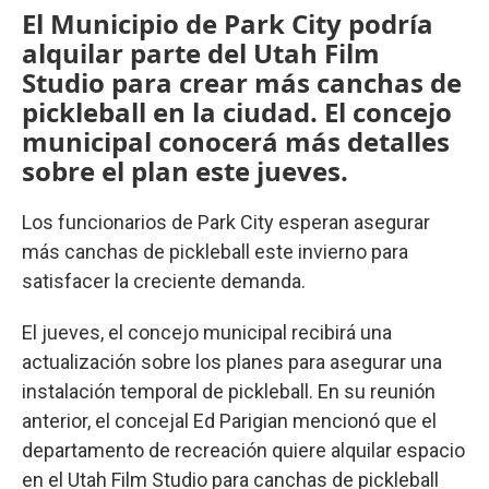
El Municipio de Park City podría
alquilar parte del Utah Film
Studio para crear más canchas de
pickleball en la ciudad. El concejo
municipal conocerá más detalles
sobre el plan este jueves.
Los funcionarios de Park City esperan asegurar
más canchas de pickleball este invierno para
satisfacer la creciente demanda.
El jueves, el concejo municipal recibirá una
actualización sobre los planes para asegurar una
instalación temporal de pickleball. En su reunión
anterior, el concejal Ed Parigian mencionó que el
departamento de recreación quiere alquilar espacio
en el Utah Film Studio para canchas de pickleball