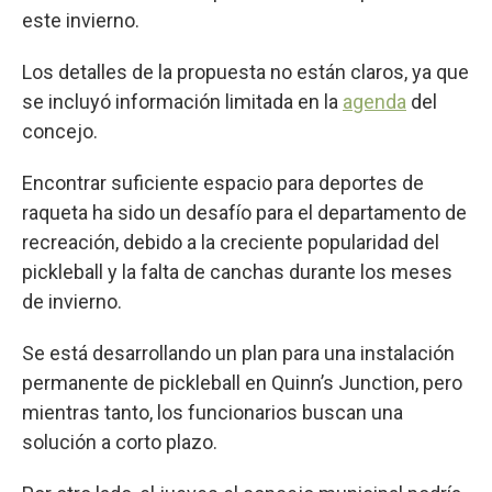
este invierno.
Los detalles de la propuesta no están claros, ya que
se incluyó información limitada en la
agenda
del
concejo.
Encontrar suficiente espacio para deportes de
raqueta ha sido un desafío para el departamento de
recreación, debido a la creciente popularidad del
pickleball y la falta de canchas durante los meses
de invierno.
Se está desarrollando un plan para una instalación
permanente de pickleball en Quinn’s Junction, pero
mientras tanto, los funcionarios buscan una
solución a corto plazo.