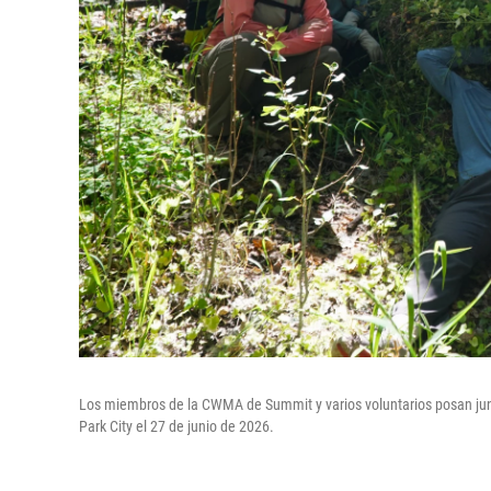
Los miembros de la CWMA de Summit y varios voluntarios posan jun
Park City el 27 de junio de 2026.