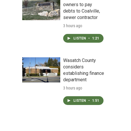
owners to pay
debts to Coalville,
sewer contractor
3 hours ago
LISTEN
•
1:21
Wasatch County
considers
establishing finance
department
3 hours ago
LISTEN
•
1:51