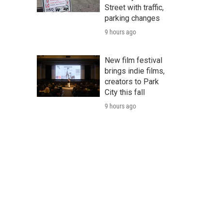
Street with traffic,
parking changes
9 hours ago
New film festival
brings indie films,
creators to Park
City this fall
9 hours ago