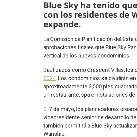
Blue Sky ha tenido que
con los residentes de
expande.
La Comisión de Planificación del Este
aprobaciones finales que Blue Sky Ranc
vertical de los nuevos condominios.
Bautizados como Crescent Villas, los
2024
. Los condominios se dividirán en 
aproximadamente 3,000 pies cuadrados,
un restaurante, spa e instalaciones de
El 7 de mayo, los planificadores crearo
vicepresidente sénior de desarrollo del
también permitirá a Blue Sky actualizar 
Wanship.