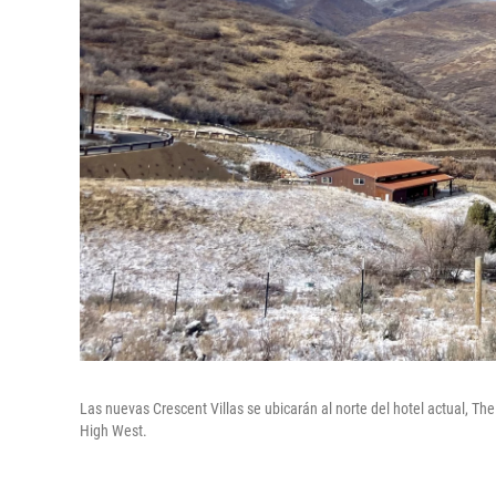
Las nuevas Crescent Villas se ubicarán al norte del hotel actual, The
High West.