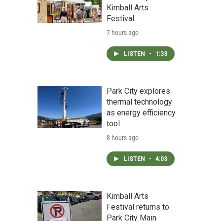
Kimball Arts
Festival
7 hours ago
LISTEN
•
1:33
Park City explores
thermal technology
as energy efficiency
tool
8 hours ago
LISTEN
•
4:03
Kimball Arts
Festival returns to
Park City Main